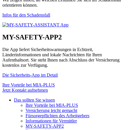
orientieren können.
Infos für den Schadensfall
MY-SAFETY-APP2
Die App liefert Sicherheitswarnungen in Echtzeit,
Länderinformationen und lokale Nachrichten für Ihren
Aufenthaltsort. Sie steht Ihnen nach Abschluss der Versicherung
kostenlos zur Verfügung.
Die Sicherheits-App im Detail
Ihre Vorteile bei MIA-PLUS
Jetzt Kontakt aufnehmen
Das sollten Sie wissen
Ihre Vorteile bei MIA-PLUS
Versicherung leicht gemacht
Fürsorgepflichten des Arbeitgebers
Informationen für Vermittler
MY-SAFETY-APP2