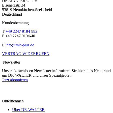
DR-WALTER GmbH
Eisenerzstr. 34
53819 Neunkirchen-Seelscheid
Deutschland
Kundenberatung
T
+49 2247 9194-992
F +49 2247 9194-40
E
info@mia-plus.de
VERTRAG WIDERRUFEN
Newsletter
Unsere kostenlosen Newsletter informieren Sie über alles Neue rund
um DR-WALTER und unser Spezialgebiet!
Jetzt abonnieren
Unternehmen
Über DR-WALTER