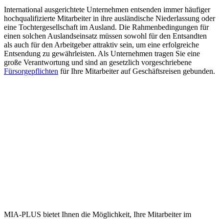
International ausgerichtete Unternehmen entsenden immer häufiger
hochqualifizierte Mitarbeiter in ihre ausländische Niederlassung oder
eine Tochtergesellschaft im Ausland. Die Rahmenbedingungen für
einen solchen Auslandseinsatz müssen sowohl für den Entsandten
als auch für den Arbeitgeber attraktiv sein, um eine erfolgreiche
Entsendung zu gewährleisten. Als Unternehmen tragen Sie eine
große Verantwortung und sind an gesetzlich vorgeschriebene
Fürsorgepflichten
für Ihre Mitarbeiter auf Geschäftsreisen gebunden.
MIA-PLUS bietet Ihnen die Möglichkeit, Ihre Mitarbeiter im