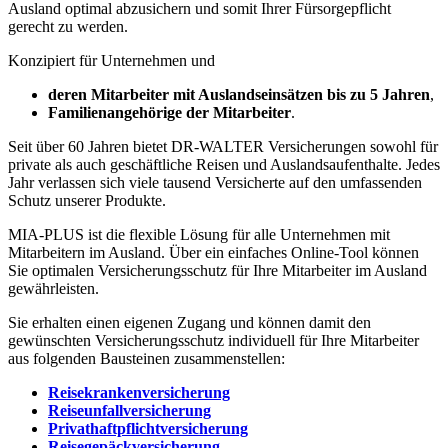
Ausland optimal abzusichern und somit Ihrer Fürsorgepflicht
gerecht zu werden.
Konzipiert für Unternehmen und
deren Mitarbeiter mit Auslandseinsätzen bis zu 5 Jahren
,
Familienangehörige der Mitarbeiter
.
Seit über 60 Jahren bietet DR-WALTER Versicherungen sowohl für
private als auch geschäftliche Reisen und Auslandsaufenthalte. Jedes
Jahr verlassen sich viele tausend Versicherte auf den umfassenden
Schutz unserer Produkte.
MIA-PLUS ist die flexible Lösung für alle Unternehmen mit
Mitarbeitern im Ausland. Über ein einfaches Online-Tool können
Sie optimalen Versicherungsschutz für Ihre Mitarbeiter im Ausland
gewährleisten.
Sie erhalten einen eigenen Zugang und können damit den
gewünschten Versicherungsschutz individuell für Ihre Mitarbeiter
aus folgenden Bausteinen zusammenstellen:
Reisekrankenversicherung
Reiseunfallversicherung
Privathaftpflichtversicherung
Reisegepäckversicherung