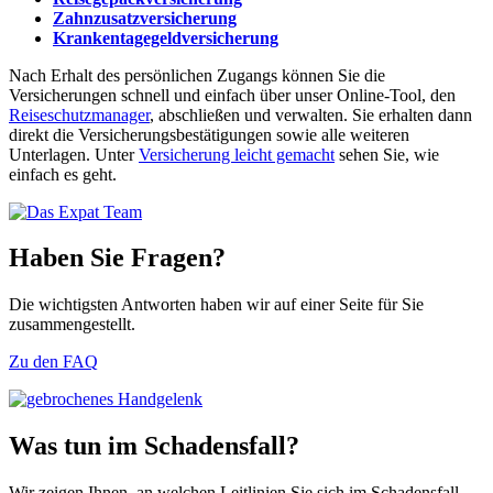
Zahnzusatzversicherung
Krankentagegeldversicherung
Nach Erhalt des persönlichen Zugangs können Sie die
Versicherungen schnell und einfach über unser Online-Tool, den
Reiseschutzmanager
, abschließen und verwalten. Sie erhalten dann
direkt die Versicherungsbestätigungen sowie alle weiteren
Unterlagen. Unter
Versicherung leicht gemacht
sehen Sie, wie
einfach es geht.
Haben Sie Fragen?
Die wichtigsten Antworten haben wir auf einer Seite für Sie
zusammengestellt.
Zu den FAQ
Was tun im Schadensfall?
Wir zeigen Ihnen, an welchen Leitlinien Sie sich im Schadensfall